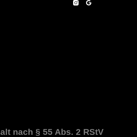
halt nach § 55 Abs. 2 RStV