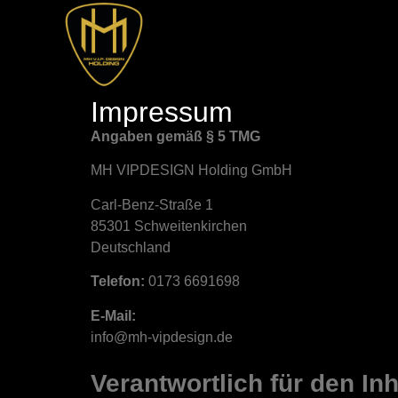
Impressum
Angaben gemäß § 5 TMG
MH VIPDESIGN Holding GmbH
Carl-Benz-Straße 1
85301 Schweitenkirchen
Deutschland
Telefon:
0173 6691698
E-Mail:
info@mh-vipdesign.de
Verantwortlich für den In