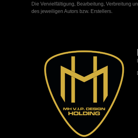
Die Vervielfältigung, Bearbeitung, Verbreitung 
des jeweiligen Autors bzw. Erstellers.