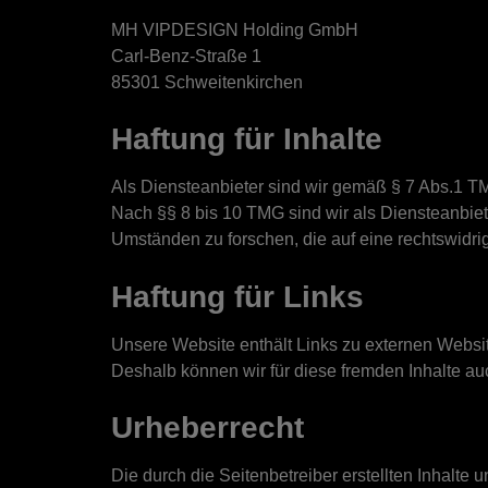
MH VIPDESIGN Holding GmbH
Carl-Benz-Straße 1
85301 Schweitenkirchen
Haftung für Inhalte
Als Diensteanbieter sind wir gemäß § 7 Abs.1 TM
Nach §§ 8 bis 10 TMG sind wir als Diensteanbiet
Umständen zu forschen, die auf eine rechtswidrig
Haftung für Links
Unsere Website enthält Links zu externen Website
Deshalb können wir für diese fremden Inhalte 
Urheberrecht
Die durch die Seitenbetreiber erstellten Inhalte