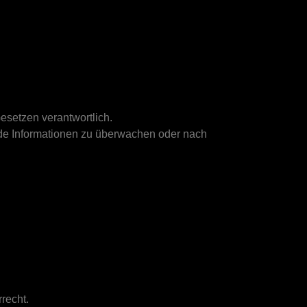
esetzen verantwortlich.
emde Informationen zu überwachen oder nach
recht.