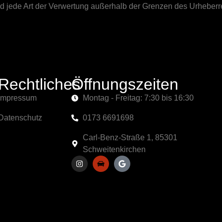
und jede Art der Verwertung außerhalb der Grenzen des Urheberr
Rechtliches
Öffnungszeiten
Impressum
Montag - Freitag: 7:30 bis 16:30
Datenschutz
0173 6691698
Carl-Benz-Straße 1, 85301
Schweitenkirchen