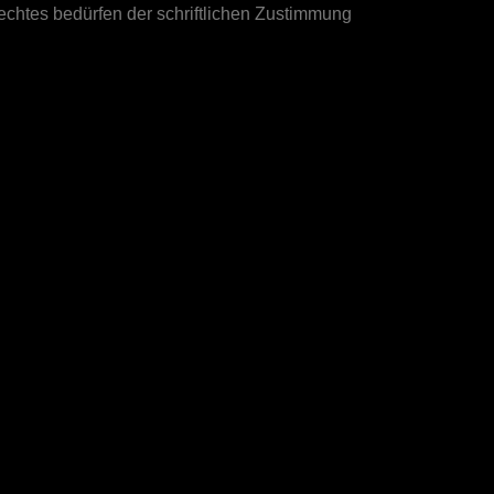
echtes bedürfen der schriftlichen Zustimmung